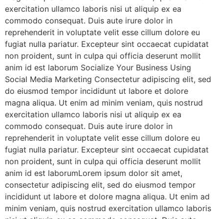
exercitation ullamco laboris nisi ut aliquip ex ea
commodo consequat. Duis aute irure dolor in
reprehenderit in voluptate velit esse cillum dolore eu
fugiat nulla pariatur. Excepteur sint occaecat cupidatat
non proident, sunt in culpa qui officia deserunt mollit
anim id est laborum Socialize Your Business Using
Social Media Marketing Consectetur adipiscing elit, sed
do eiusmod tempor incididunt ut labore et dolore
magna aliqua. Ut enim ad minim veniam, quis nostrud
exercitation ullamco laboris nisi ut aliquip ex ea
commodo consequat. Duis aute irure dolor in
reprehenderit in voluptate velit esse cillum dolore eu
fugiat nulla pariatur. Excepteur sint occaecat cupidatat
non proident, sunt in culpa qui officia deserunt mollit
anim id est laborumLorem ipsum dolor sit amet,
consectetur adipiscing elit, sed do eiusmod tempor
incididunt ut labore et dolore magna aliqua. Ut enim ad
minim veniam, quis nostrud exercitation ullamco laboris