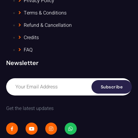
Privacy Policy
Terms & Conditions
Refund & Cancellation
Credits
FAQ
Newsletter
Subscribe
Get the latest updates