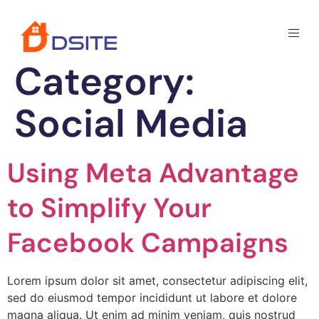
Category:
Social Media
Using Meta Advantage
to Simplify Your
Facebook Campaigns
Lorem ipsum dolor sit amet, consectetur adipiscing elit,
sed do eiusmod tempor incididunt ut labore et dolore
magna aliqua. Ut enim ad minim veniam, quis nostrud