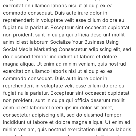
exercitation ullamco laboris nisi ut aliquip ex ea
commodo consequat. Duis aute irure dolor in
reprehenderit in voluptate velit esse cillum dolore eu
fugiat nulla pariatur. Excepteur sint occaecat cupidatat
non proident, sunt in culpa qui officia deserunt mollit
anim id est laborum Socialize Your Business Using
Social Media Marketing Consectetur adipiscing elit, sed
do eiusmod tempor incididunt ut labore et dolore
magna aliqua. Ut enim ad minim veniam, quis nostrud
exercitation ullamco laboris nisi ut aliquip ex ea
commodo consequat. Duis aute irure dolor in
reprehenderit in voluptate velit esse cillum dolore eu
fugiat nulla pariatur. Excepteur sint occaecat cupidatat
non proident, sunt in culpa qui officia deserunt mollit
anim id est laborumLorem ipsum dolor sit amet,
consectetur adipiscing elit, sed do eiusmod tempor
incididunt ut labore et dolore magna aliqua. Ut enim ad
minim veniam, quis nostrud exercitation ullamco laboris