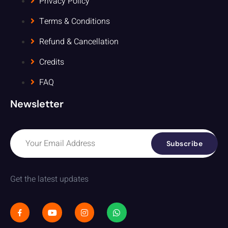
Privacy Policy
Terms & Conditions
Refund & Cancellation
Credits
FAQ
Newsletter
Subscribe
Get the latest updates