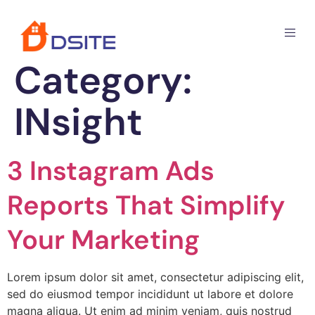
Category:
INsight
3 Instagram Ads
Reports That Simplify
Your Marketing
Lorem ipsum dolor sit amet, consectetur adipiscing elit,
sed do eiusmod tempor incididunt ut labore et dolore
magna aliqua. Ut enim ad minim veniam, quis nostrud